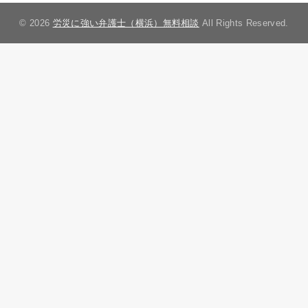
© 2026
労災に強い弁護士（横浜）無料相談
All Rights Reserved.