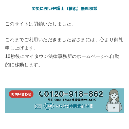
労災に強い弁護士（横浜）無料相談
このサイトは閉鎖いたしました。
これまでご利用いただきました皆さまには、心より御礼
申し上げます。
10秒後にマイタウン法律事務所のホームページへ自動
的に移動します。